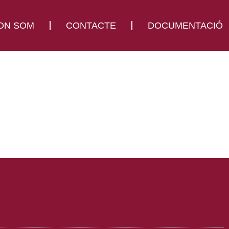
ON SOM
CONTACTE
DOCUMENTACIÓ