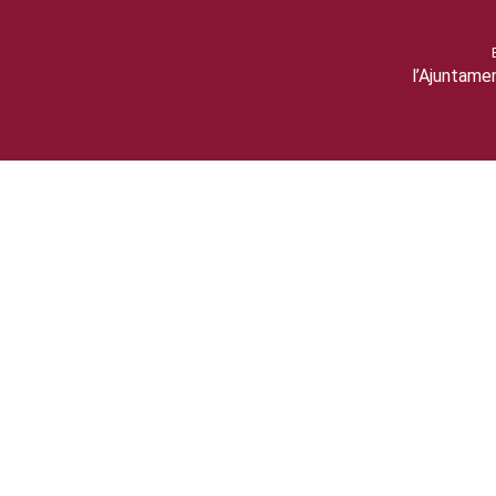
l’Ajuntame